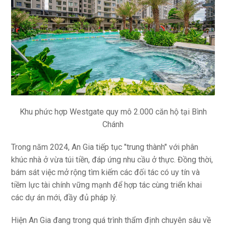
Khu phức hợp Westgate quy mô 2.000 căn hộ tại Bình
Chánh
Trong năm 2024, An Gia tiếp tục "trung thành" với phân
khúc nhà ở vừa túi tiền, đáp ứng nhu cầu ở thực. Đồng thời,
bám sát việc mở rộng tìm kiếm các đối tác có uy tín và
tiềm lực tài chính vững mạnh để hợp tác cùng triển khai
các dự án mới, đầy đủ pháp lý.
Hiện An Gia đang trong quá trình thẩm định chuyên sâu về