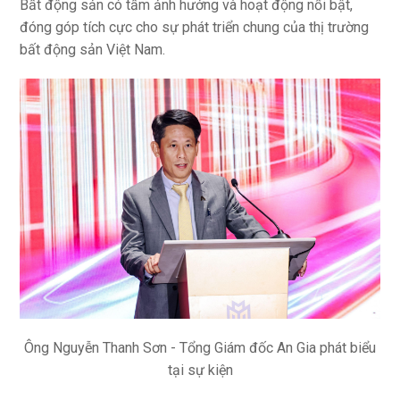
Bất động sản có tầm ảnh hưởng và hoạt động nổi bật,
đóng góp tích cực cho sự phát triển chung của thị trường
bất động sản Việt Nam.
Ông Nguyễn Thanh Sơn - Tổng Giám đốc An Gia phát biểu
tại sự kiện