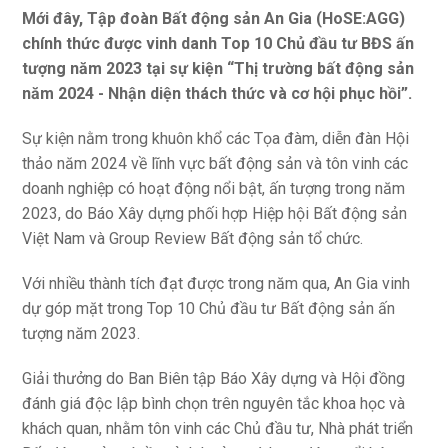
Mới đây, Tập đoàn Bất động sản An Gia (HoSE:AGG)
chính thức được vinh danh Top 10 Chủ đầu tư BĐS ấn
tượng năm 2023 tại sự kiện “Thị trường bất động sản
năm 2024 - Nhận diện thách thức và cơ hội phục hồi”.
Sự kiện nằm trong khuôn khổ các Tọa đàm, diễn đàn Hội
thảo năm 2024 về lĩnh vực bất động sản và tôn vinh các
doanh nghiệp có hoạt động nổi bật, ấn tượng trong năm
2023, do Báo Xây dựng phối hợp Hiệp hội Bất động sản
Việt Nam và Group Review Bất động sản tổ chức.
Với nhiều thành tích đạt được trong năm qua, An Gia vinh
dự góp mặt trong Top 10 Chủ đầu tư Bất động sản ấn
tượng năm 2023.
Giải thưởng do Ban Biên tập Báo Xây dựng và Hội đồng
đánh giá độc lập bình chọn trên nguyên tắc khoa học và
khách quan, nhằm tôn vinh các Chủ đầu tư, Nhà phát triển