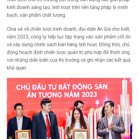
kinh doanh sáng tạo, linh hoạt trên nền tảng pháp lý minh
bạch, sản phẩm chất lượng.
Chia sẻ về chiến lược kinh doanh, đại diện An Gia cho biết,
năm 2023, công ty tiếp tục tập trung vào sản phẩm cốt lõi
và xây dựng chính sách bán hàng linh hoạt. Đồng thời, chủ
động hoạch định chiến lược quản trị phù hợp để thích ứng
với những diễn biến của thị trường và ghi nhận các kết quả
khả quan.