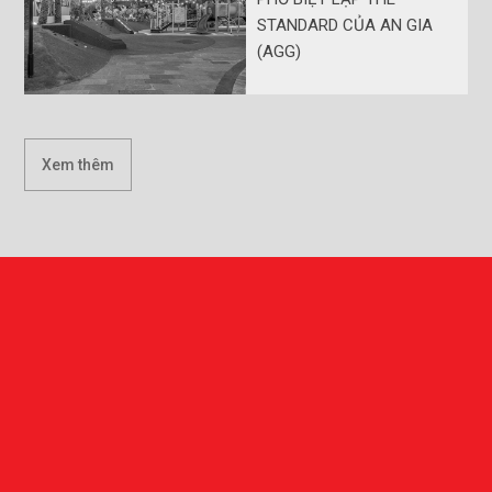
STANDARD CỦA AN GIA
(AGG)
Xem thêm