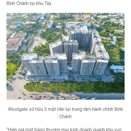
Bình Chánh tại khu Tây.
Westgate sở hữu 5 mặt tiền tại trung tâm hành chính Bình
Chánh
“Hiện giá mặt bằng thương mại kinh doanh quanh khu vực