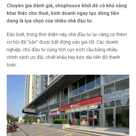
Chuyên gia đánh giá, shophouse khối đế có khả năng
khai thác cho thuê, kinh doanh ngay tạo dòng tiền
đang là lựa chọn của nhiều nhà đầu tư.
Đặc biệt, trong thời điểm này, nhà đầu tư lại càng có thêm
cơ hội để “săn” được bất động sản giá tốt. Các doanh
nghiệp, chủ đầu tư cũng tích cực kích cầu bằng nhiều
chính sách ưu đãi, chiết khấu hay kéo dài tiến độ thanh
toán…