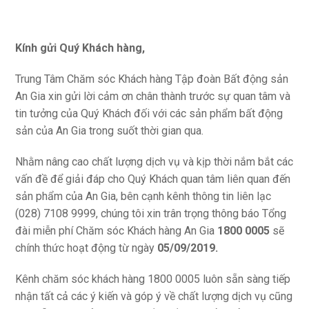
Kính gửi Quý Khách hàng,
Trung Tâm Chăm sóc Khách hàng Tập đoàn Bất động sản
An Gia xin gửi lời cảm ơn chân thành trước sự quan tâm và
tin tưởng của Quý Khách đối với các sản phẩm bất động
sản của An Gia trong suốt thời gian qua.
Nhằm nâng cao chất lượng dịch vụ và kịp thời nắm bắt các
vấn đề để giải đáp cho Quý Khách quan tâm liên quan đến
sản phẩm của An Gia, bên cạnh kênh thông tin liên lạc
(028) 7108 9999, chúng tôi xin trân trọng thông báo Tổng
đài miễn phí Chăm sóc Khách hàng An Gia
1800 0005
sẽ
chính thức hoạt động từ ngày
05/09/2019.
Kênh chăm sóc khách hàng 1800 0005 luôn sẵn sàng tiếp
nhận tất cả các ý kiến và góp ý về chất lượng dịch vụ cũng